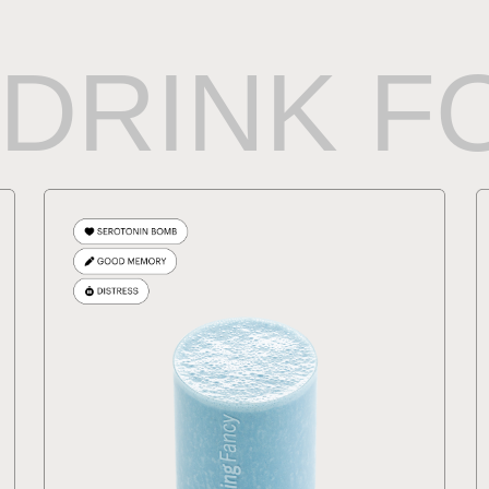
DRINK F