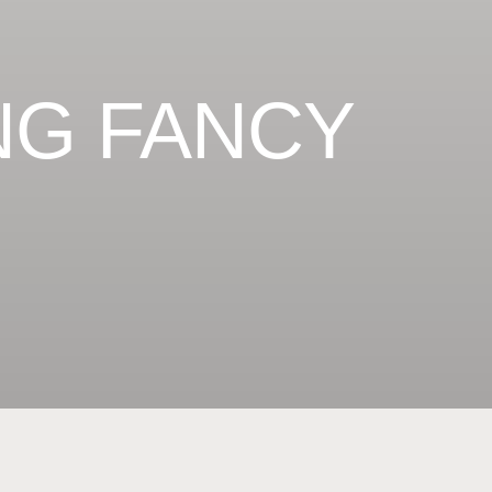
NG FANCY