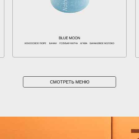
СМОТРЕТЬ МЕНЮ