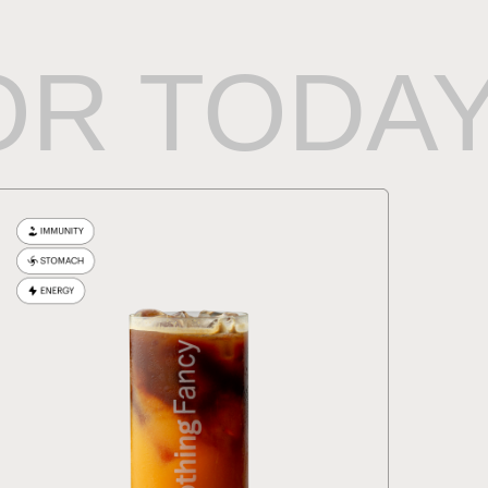
OR TODA