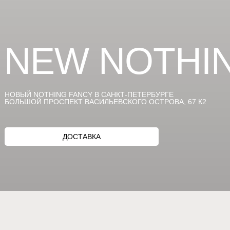
NEW NOTHI
НОВЫЙ NOTHING FANCY В САНКТ-ПЕТЕРБУРГЕ
БОЛЬШОЙ ПРОСПЕКТ ВАСИЛЬЕВСКОГО ОСТРОВА, 67 К2
ДОСТАВКА