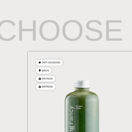
CHOOSE 