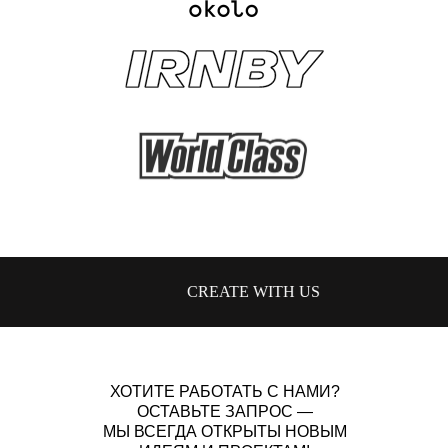
CREATE WITH US
ХОТИТЕ РАБОТАТЬ С НАМИ?
ОСТАВЬТЕ ЗАПРОС —
МЫ ВСЕГДА ОТКРЫТЫ НОВЫМ