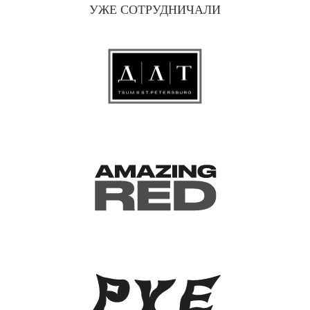
УЖЕ СОТРУДНИЧАЛИ