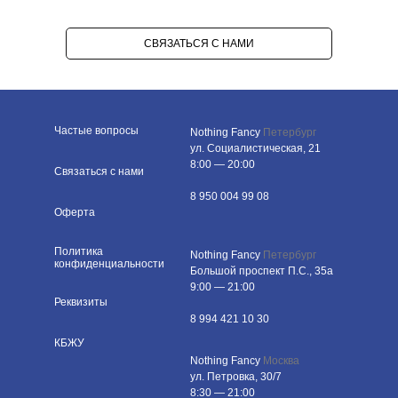
СВЯЗАТЬСЯ С НАМИ
Частые вопросы
Nothing Fancy
Петербург
ул. Cоциалистическая, 21
8:00 — 20:00
Связаться с нами
8 950 004 99 08
Оферта
Политика
Nothing Fancy
Петербург
конфиденциальности
Большой проспект П.С., 35а
9:00 — 21:00
Реквизиты
8 994 421 10 30
КБЖУ
Nothing Fancy
Москва
ул. Петровка, 30/7
8:30 — 21:00