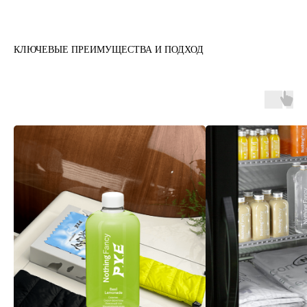
КЛЮЧЕВЫЕ ПРЕИМУЩЕСТВА И ПОДХОД