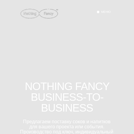
МЕНЮ
NOTHING FANCY
BUSINESS-TO-
BUSINESS
Предлагаем поставку соков и напитков
для вашего проекта или события.
Производство под ключ, индивидуальный